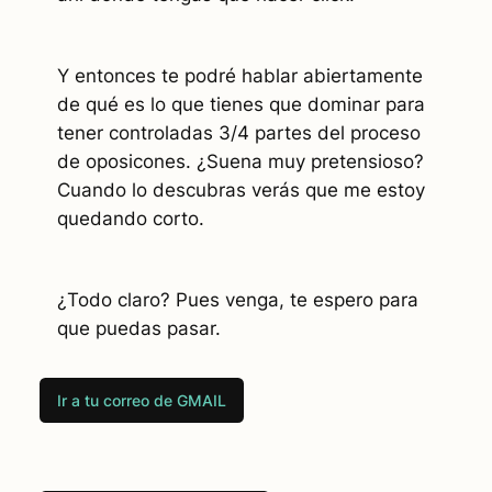
Y entonces te podré hablar abiertamente
de qué es lo que tienes que dominar para
tener controladas 3/4 partes del proceso
de oposicones. ¿Suena muy pretensioso?
Cuando lo descubras verás que me estoy
quedando corto.
¿Todo claro? Pues venga, te espero para
que puedas pasar.
Ir a tu correo de GMAIL