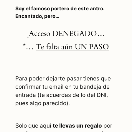
Soy el famoso portero de este antro.
Encantado, pero…
¡Acceso
DENEGADO…
*…
Te falta aún
UN PASO
Para poder dejarte pasar tienes que
confirmar tu email en tu bandeja de
entrada (te acuerdas de lo del DNI,
pues algo parecido).
Solo que aquí
te llevas un regalo
por