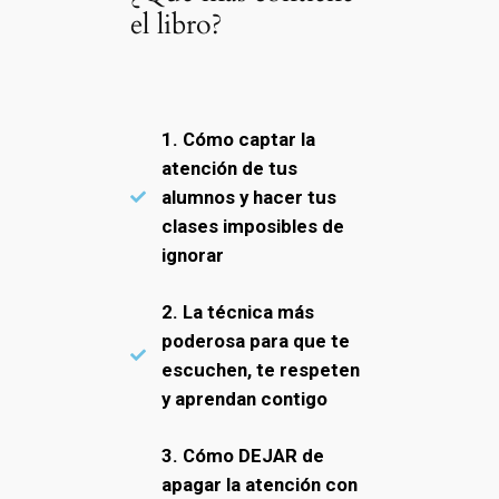
el libro?
1. Cómo captar la
atención de tus
alumnos y hacer tus
clases imposibles de
ignorar
2. La técnica más
poderosa para que te
escuchen, te respeten
y aprendan contigo
3. Cómo DEJAR de
apagar la atención con