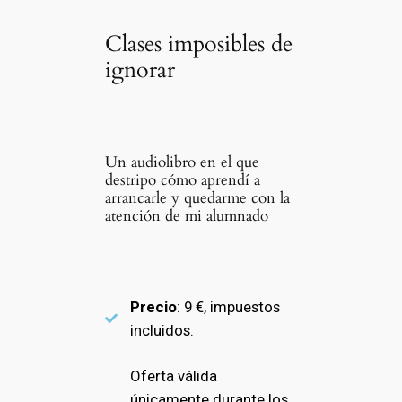
Clases imposibles de
ignorar
Un audiolibro en el que
destripo cómo aprendí a
arrancarle y quedarme con la
atención de mi alumnado
Precio
: 9 €, impuestos
incluidos.
Oferta válida
únicamente durante los