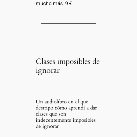
mucho más. 9 €.
Clases imposibles de
ignorar
Un audiolibro en el que
destripo cómo aprendí a dar
clases que son
indecentemente imposibles
de ignorar