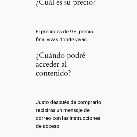
¿Cuál es su precio?
El precio es de 9 €, precio
final vivas donde vivas.
¿Cuándo podré
acceder al
contenido?
Justo después de comprarlo
recibirás un mensaje de
correo con las instrucciones
de acceso.