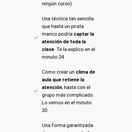
ningún curso).
Una técnica tan sencilla
que hasta un pirata
manco podría
captar la
atención de toda la
clase
. Te la explico en el
minuto 24.
Cómo crear un
clima de
aula que retiene la
atención
, hasta con el
grupo más complicado.
Lo vemos en el minuto
20.
Una forma garantizada