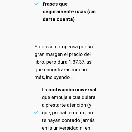
frases que
seguramente usas (sin
darte cuenta)
Solo eso compensa por un
gran margen el precio del
libro, pero dura 1:37:37, así
que encontrarás mucho
más, incluyendo…
La
motivación universal
que empuja a cualquiera
a prestarte atención (y
que, probablemente, no
te hayan contado jamás
en la universidad ni en