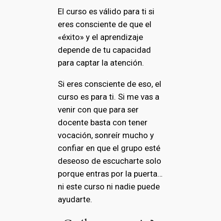
El curso es válido para ti si
eres consciente de que el
«éxito» y el aprendizaje
depende de tu capacidad
para captar la atención.
Si eres consciente de eso, el
curso es para ti. Si me vas a
venir con que para ser
docente basta con tener
vocación, sonreír mucho y
confiar en que el grupo esté
deseoso de escucharte solo
porque entras por la puerta…
ni este curso ni nadie puede
ayudarte.