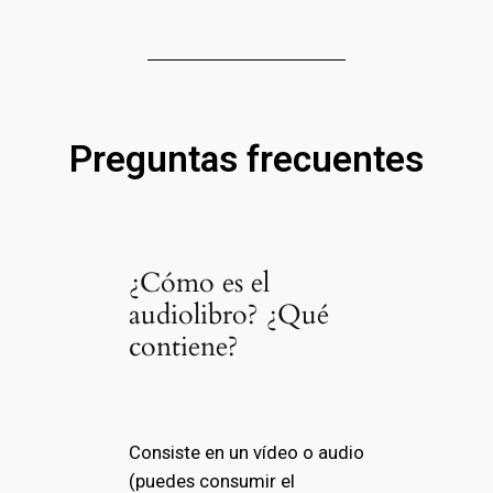
Preguntas frecuentes
¿Cómo es el
audiolibro? ¿Qué
contiene?
Consiste en un vídeo o audio
(puedes consumir el