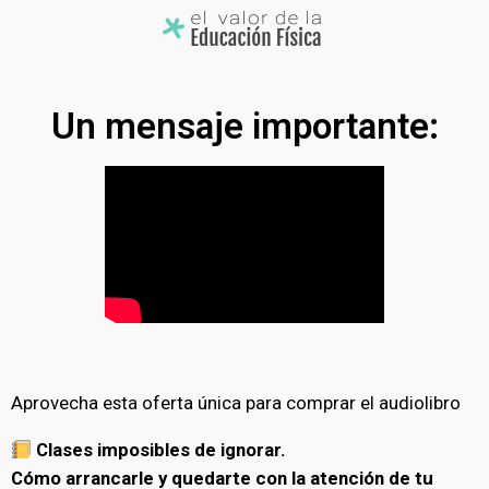
Un mensaje importante:
Aprovecha esta oferta única para comprar el audiolibro
Clases imposibles de ignorar.
Cómo arrancarle y quedarte con la atención de tu