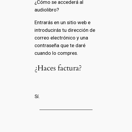
¿Cómo se accederá al
audiolibro?
Entrarás en un sitio web e
introducirás tu dirección de
correo electrónico y una
contraseña que te daré
cuando lo compres.
¿Haces factura?
Sí.