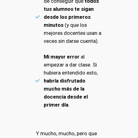
de conseguir que
todos
tus alumnos te sigan
desde los primeros
minutos
(y que los
mejores docentes usan a
veces sin darse cuenta).
Mi mayor error
al
empezar a dar clase. Si
hubiera entendido esto,
habría disfrutado
mucho más de la
docencia desde el
primer día
.
Y mucho, mucho, pero que